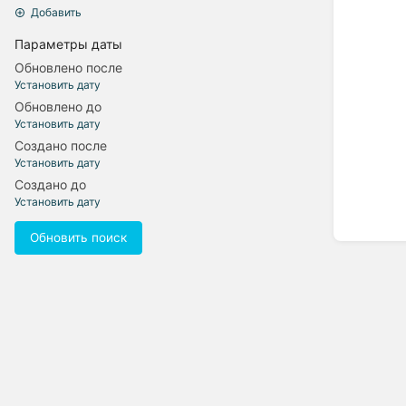
Добавить
Параметры даты
Обновлено после
Установить дату
Обновлено до
Установить дату
Создано после
Установить дату
Создано до
Установить дату
Обновить поиск