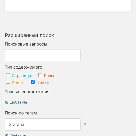
Расширенный поиск
Поисковые запросы
Тип содержимого
Страница
Глава
Книга
Полка
Точные соответствия
Добавить
Поиск по тегам
Добавить