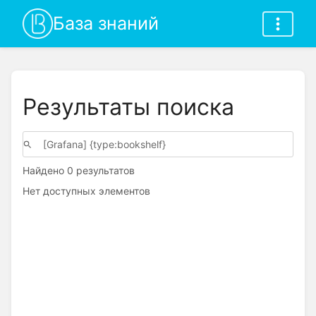
База знаний
Результаты поиска
Найдено 0 результатов
Нет доступных элементов