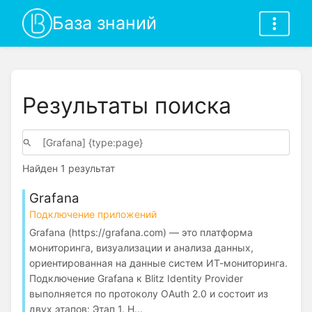
База знаний
Результаты поиска
Найден 1 результат
Grafana
Подключение приложений
Grafana (https://grafana.com) — это платформа
мониторинга, визуализации и анализа данных,
ориентированная на данные систем ИТ-мониторинга.
Подключение Grafana к Blitz Identity Provider
выполняется по протоколу OAuth 2.0 и состоит из
двух этапов: Этап 1. Н...