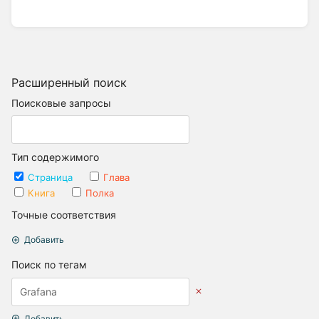
Расширенный поиск
Поисковые запросы
Тип содержимого
Страница
Глава
Книга
Полка
Точные соответствия
Добавить
Поиск по тегам
Добавить