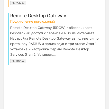
Zabbix
Remote Desktop Gateway
Подключение приложений
Remote Desktop Gateway (RDGW) - обеспечивает
безопасный доступ к сервисам RDS из Интернета.
Настройка Remote Desktop Gateway выполняется по
протоколу RADIUS и происходит в три этапа: Этап 1.
Установка и настройка фермы Remote Desktop
Services Этап 2. Установк...
RDGW