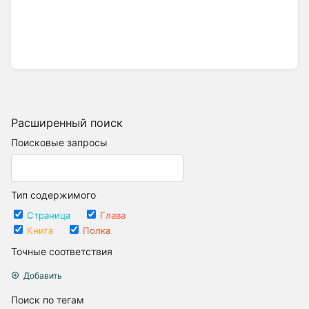
Расширенный поиск
Поисковые запросы
Тип содержимого
Страница
Глава
Книга
Полка
Точные соответствия
Добавить
Поиск по тегам