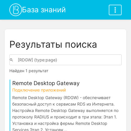
База знаний
Результаты поиска
Найден 1 результат
Remote Desktop Gateway
Подключение приложений
Remote Desktop Gateway (RDGW) - обеспечивает
безопасный доступ к сервисам RDS из Интернета.
Настройка Remote Desktop Gateway выполняется по
протоколу RADIUS и происходит в три этапа: Этап 1.
Установка и настройка фермы Remote Desktop
Services Этап 2. Установк...