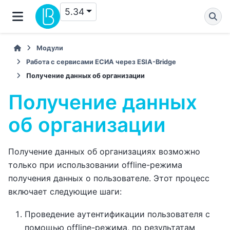
5.34
Модули
Работа с сервисами ЕСИА через ESIA-Bridge
Получение данных об организации
Получение данных
об организации
Получение данных об организациях возможно
только при использовании offline-режима
получения данных о пользователе. Этот процесс
включает следующие шаги:
Проведение аутентификации пользователя с
помощью offline-режима, по результатам