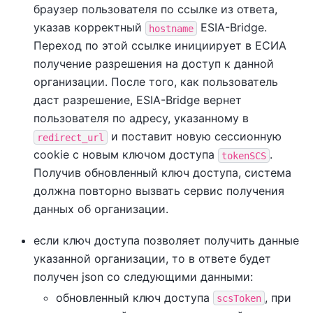
браузер пользователя по ссылке из ответа,
указав корректный
ESIA-Bridge.
hostname
Переход по этой ссылке инициирует в ЕСИА
получение разрешения на доступ к данной
организации. После того, как пользователь
даст разрешение, ESIA-Bridge вернет
пользователя по адресу, указанному в
и поставит новую сессионную
redirect_url
cookie с новым ключом доступа
.
tokenSCS
Получив обновленный ключ доступа, система
должна повторно вызвать сервис получения
данных об организации.
если ключ доступа позволяет получить данные
указанной организации, то в ответе будет
получен json со следующими данными:
обновленный ключ доступа
, при
scsToken