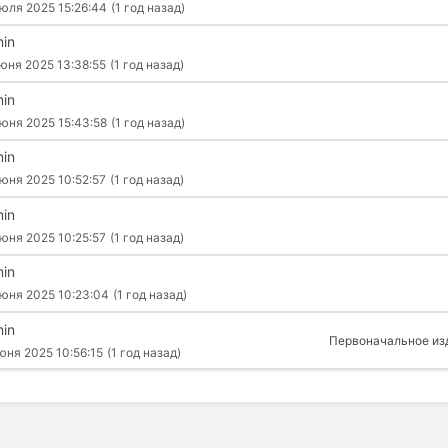
юля 2025 15:26:44
(1 год назад)
in
юня 2025 13:38:55
(1 год назад)
in
юня 2025 15:43:58
(1 год назад)
in
юня 2025 10:52:57
(1 год назад)
in
юня 2025 10:25:57
(1 год назад)
in
июня 2025 10:23:04
(1 год назад)
in
Первоначальное из
юня 2025 10:56:15
(1 год назад)