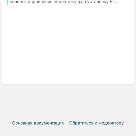
консоль управления через текущую установку Bl...
Основная документация
Обратиться к модератору