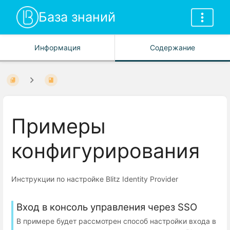
База знаний
Информация
Содержание
Примеры
конфигурирования
Инструкции по настройке Blitz Identity Provider
Вход в консоль управления через SSO
В примере будет рассмотрен способ настройки входа в