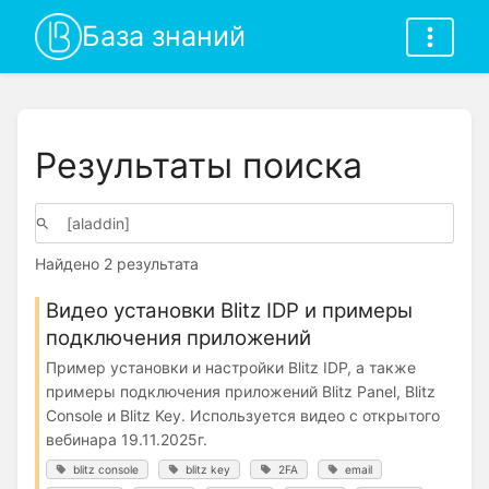
База знаний
Результаты поиска
Найдено 2 результата
Видео установки Blitz IDP и примеры
подключения приложений
Пример установки и настройки Blitz IDP, а также
примеры подключения приложений Blitz Panel, Blitz
Console и Blitz Key. Используется видео с открытого
вебинара 19.11.2025г.
blitz console
blitz key
2FA
email