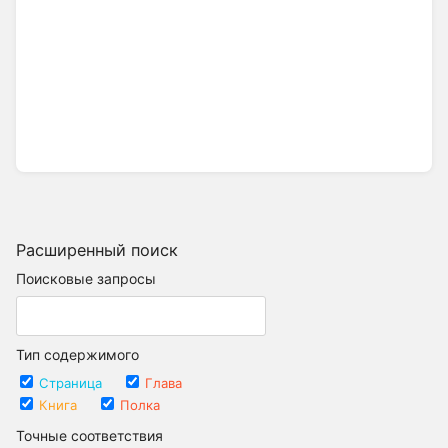
Расширенный поиск
Поисковые запросы
Тип содержимого
Страница
Глава
Книга
Полка
Точные соответствия