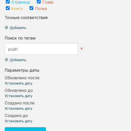
Страница
Глава
Книга
Полка
Точные соответствия
Добавить
Поиск по тегам
Добавить
Параметры даты
Обновлено после
Установить дату
Обновлено до
Установить дату
Создано после
Установить дату
Создано до
Установить дату