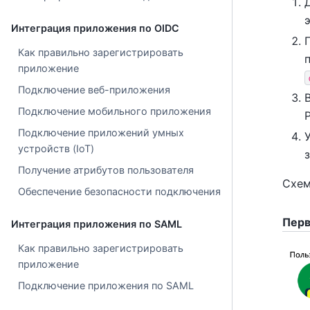
Интеграция приложения по OIDC
Как правильно зарегистрировать
приложение
Подключение веб-приложения
Подключение мобильного приложения
Подключение приложений умных
устройств (IoT)
Получение атрибутов пользователя
Схем
Обеспечение безопасности подключения
Перв
Интеграция приложения по SAML
Как правильно зарегистрировать
приложение
Подключение приложения по SAML