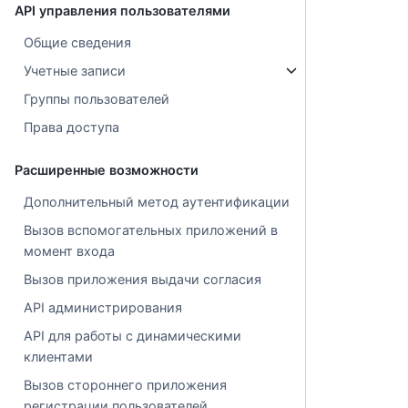
API управления пользователями
Общие сведения
Учетные записи
Группы пользователей
Права доступа
Расширенные возможности
Дополнительный метод аутентификации
Вызов вспомогательных приложений в
момент входа
Вызов приложения выдачи согласия
API администрирования
API для работы с динамическими
клиентами
Вызов стороннего приложения
регистрации пользователей