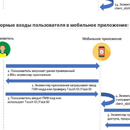
орные входы пользователя в мобильное приложение: