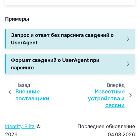
Примеры
Запрос и ответ без парсинга сведений о
UserAgent
Формат сведений о UserAgent при
парсинге
Назад
Вперёд
Внешние
Известные
поставщики
устройства и
сессии
Identity Blitz
©
Последнее обновление
2026
04.08.2026