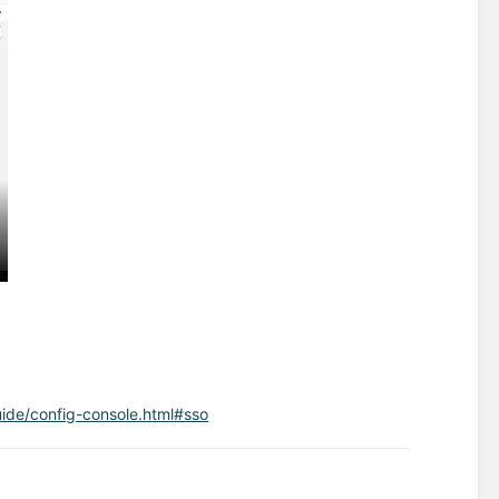
guide/config-console.html#sso