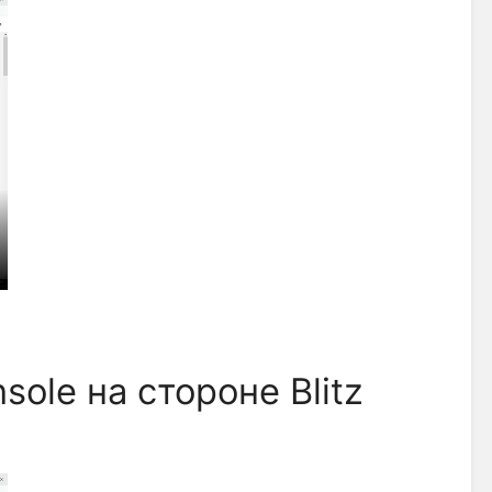
sole на стороне Blitz