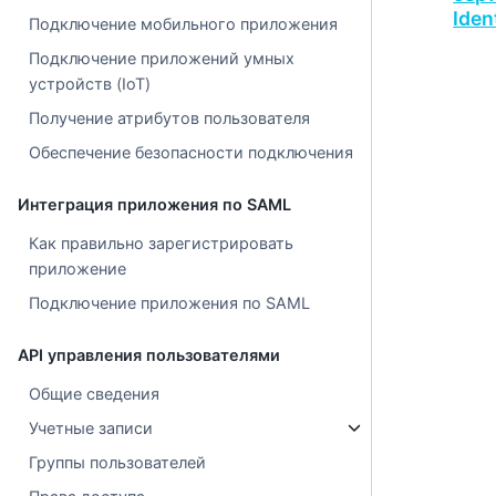
Iden
Подключение мобильного приложения
Подключение приложений умных
устройств (IoT)
Получение атрибутов пользователя
Обеспечение безопасности подключения
Интеграция приложения по SAML
Как правильно зарегистрировать
приложение
Подключение приложения по SAML
API управления пользователями
Общие сведения
Учетные записи
Группы пользователей