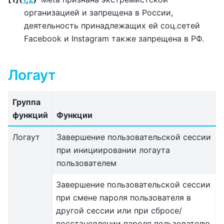
организацией и запрещена в России,
деятельность принадлежащих ей соц.сетей
Facebook и Instagram также запрещена в РФ.
Логаут
Группа
функций
Функции
Логаут
Завершение пользовательской сессии
при инициировании логаута
пользователем
Завершение пользовательской сессии
при смене пароля пользователя в
другой сессии или при сбросе/
восстановлении пароля пользователю