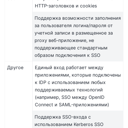
HTTP-заголовков и cookies
Поддержка возможности заполнения
за пользователя логина/пароля от
учетной записи в размещенное за
proxy веб-приложение, не
поддерживающее стандартным
образом подключения к SSO
Другое
Единый вход работает между
приложениями, которые подключены
к IDP с использованием любых
поддерживаемых технологий
(например, SSO между OpenID
Connect и SAML-приложениями)
Поддержка SSO-входа с
использованием Kerberos SSO