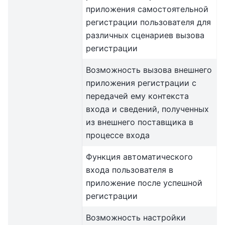
приложения самостоятельной
регистрации пользователя для
различных сценариев вызова
регистрации
Возможность вызова внешнего
приложения регистрации с
передачей ему контекста
входа и сведений, полученных
из внешнего поставщика в
процессе входа
Функция автоматического
входа пользователя в
приложение после успешной
регистрации
Возможность настройки