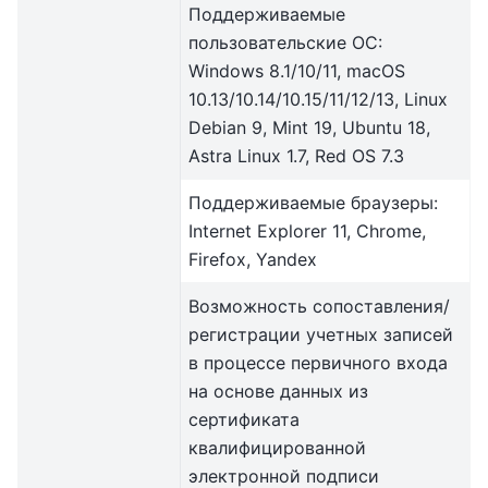
Поддерживаемые
пользовательские ОС:
Windows 8.1/10/11, macOS
10.13/10.14/10.15/11/12/13, Linux
Debian 9, Mint 19, Ubuntu 18,
Astra Linux 1.7, Red OS 7.3
Поддерживаемые браузеры:
Internet Explorer 11, Chrome,
Firefox, Yandex
Возможность сопоставления/
регистрации учетных записей
в процессе первичного входа
на основе данных из
сертификата
квалифицированной
электронной подписи