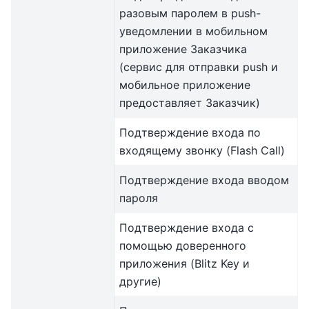
разовым паролем в push-
уведомлении в мобильном
приложение Заказчика
(сервис для отправки push и
мобильное приложение
предоставляет Заказчик)
Подтверждение входа по
входящему звонку (Flash Call)
Подтверждение входа вводом
пароля
Подтверждение входа с
помощью доверенного
приложения (Blitz Key и
другие)