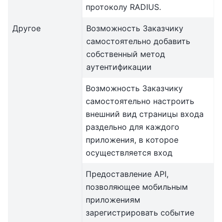
протоколу RADIUS.
Другое
Возможность Заказчику
самостоятельно добавить
собственный метод
аутентификации
Возможность Заказчику
самостоятельно настроить
внешний вид страницы входа
раздельно для каждого
приложения, в которое
осуществляется вход
Предоставление API,
позволяющее мобильным
приложениям
зарегистрировать событие