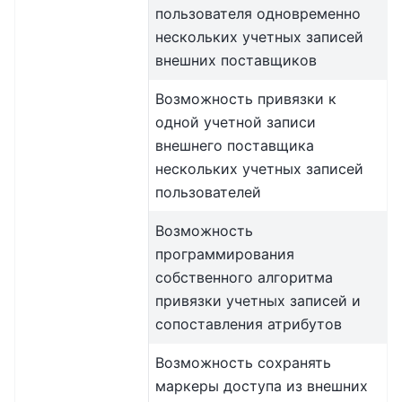
пользователя одновременно
нескольких учетных записей
внешних поставщиков
Возможность привязки к
одной учетной записи
внешнего поставщика
нескольких учетных записей
пользователей
Возможность
программирования
собственного алгоритма
привязки учетных записей и
сопоставления атрибутов
Возможность сохранять
маркеры доступа из внешних