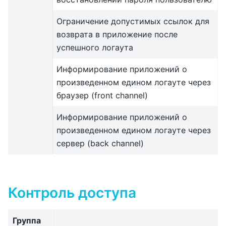
Ограничение допустимых ссылок для
возврата в приложение после
успешного логаута
Информирование приложений о
произведенном едином логауте через
браузер (front channel)
Информирование приложений о
произведенном едином логауте через
сервер (back channel)
Контроль доступа
Группа