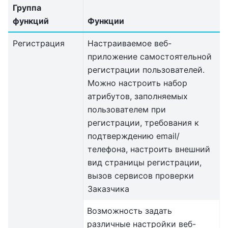
Группа
функций
Функции
Регистрация
Настраиваемое веб-
приложение самостоятельной
регистрации пользователей.
Можно настроить набор
атрибутов, заполняемых
пользователем при
регистрации, требования к
подтверждению email/
телефона, настроить внешний
вид страницы регистрации,
вызов сервисов проверки
Заказчика
Возможность задать
различные настройки веб-