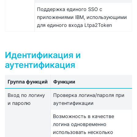
Поддержка единого SSO с
приложениями IBM, использующими
для единого входа Ltpa2Token
Идентификация и
аутентификация
Группа функций
Функции
Вход по логину
Проверка логина/пароля при
и паролю
аутентификации
Возможность в качестве
логина одновременно
использовать несколько