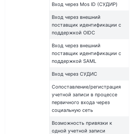
Вход через Mos ID (СУДИР)
Вход через внешний
поставщик идентификации с
поддержкой OIDC
Вход через внешний
поставщик идентификации с
поддержкой SAML
Вход через СУДИС
Сопоставление/регистрация
учетной записи в процессе
первичного входа через
социальную сеть
Возможность привязки к
одной учетной записи