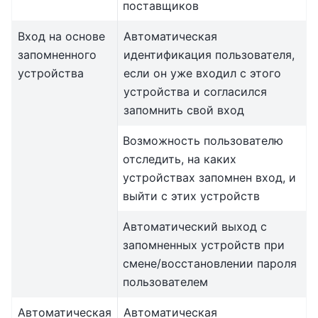
поставщиков
Вход на основе
Автоматическая
запомненного
идентификация пользователя,
устройства
если он уже входил с этого
устройства и согласился
запомнить свой вход
Возможность пользователю
отследить, на каких
устройствах запомнен вход, и
выйти с этих устройств
Автоматический выход с
запомненных устройств при
смене/восстановлении пароля
пользователем
Автоматическая
Автоматическая