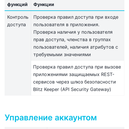
функций
Функции
Контроль
Проверка правил доступа при входе
доступа
пользователя в приложения.
Проверка наличия у пользователя
прав доступа, членства в группах
пользователей, наличия атрибутов с
требуемыми значениями
Проверка правил доступа при вызове
приложениями защищаемых REST-
сервисов через шлюз безопасности
Blitz Keeper (API Security Gateway)
Управление аккаунтом