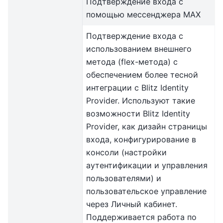
Подтверждение входа с
помощью мессенджера MAX
Подтверждение входа с
использованием внешнего
метода (flex-метода) с
обеспечением более тесной
интеграции c Blitz Identity
Provider. Используют такие
возможности Blitz Identity
Provider, как дизайн страницы
входа, конфигурирование в
консоли (настройки
аутентификации и управления
пользователями) и
пользовательское управление
через Личный кабинет.
Поддерживается работа по