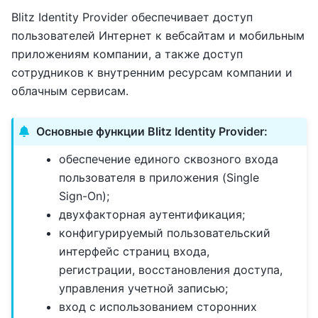
Blitz Identity Provider обеспечивает доступ
пользователей Интернет к вебсайтам и мобильным
приложениям компании, а также доступ
сотрудников к внутренним ресурсам компании и
облачным сервисам.
Основные функции Blitz Identity Provider:
обеспечение единого сквозного входа
пользователя в приложения (Single
Sign-On);
двухфакторная аутентификация;
конфигурируемый пользовательский
интерфейс страниц входа,
регистрации, восстановления доступа,
управления учетной записью;
вход с использованием сторонних