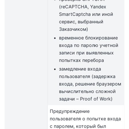
(reCAPTCHA, Yandex
SmartCaptcha или иной
сервис, выбранный
Заказчиком)
временное блокирование
входа по паролю учетной
записи при выявленных
попытках перебора
замедление входа
пользователя (задержка
входа, решение браузером
вычислительно сложной
задачи – Proof of Work)
Предупреждение
пользователя о попытке входа
с паролем, который был