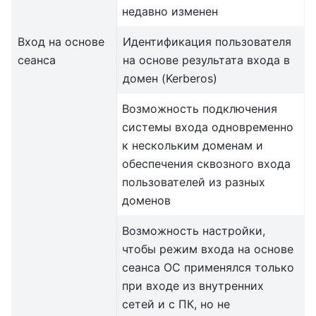
недавно изменен
Вход на основе
Идентификация пользователя
сеанса
на основе результата входа в
домен (Kerberos)
Возможность подключения
системы входа одновременно
к нескольким доменам и
обеспечения сквозного входа
пользователей из разных
доменов
Возможность настройки,
чтобы режим входа на основе
сеанса ОС применялся только
при входе из внутренних
сетей и с ПК, но не