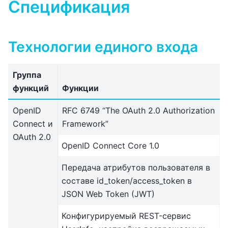
Спецификация
Технологии единого входа
Группа
функций
Функции
OpenID
RFC 6749 “The OAuth 2.0 Authorization
Connect и
Framework”
OAuth 2.0
OpenID Connect Core 1.0
Передача атрибутов пользователя в
составе id_token/access_token в
JSON Web Token (JWT)
Конфигурируемый REST-сервис