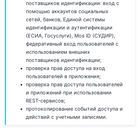
поставщиков идентификации: вход с
помощью аккаунтов социальных
сетей, банков, Единой системы
идентификации и аутентификации
(ЕСИА, Госуслуги), Mos ID (СУДИР),
федеративный вход пользователей с
использованием внешних
поставщиков идентификации;
проверка прав доступа на вход
пользователей в приложения;
проверка прав доступа пользователей
и приложений при использовании
REST-сервисов;
протоколирование событий доступа и
действий с учетными записями.