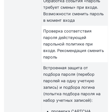
Обработка события «пароль
требует смены» при входе.
Возможности сменить пароль
в момент входа
Проверка соответствия
пароля действующей
парольной политике при
входе. Рекомендация сменить
пароль
Встроенная защита от
подбора пароля (перебор
паролей на одну учетную
запись) и подбора логина
(попытка подбора пароля на
набор учетных записей):
проверка CAPTCHA