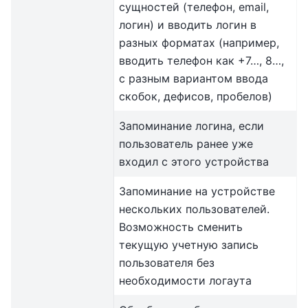
сущностей (телефон, email,
логин) и вводить логин в
разных форматах (например,
вводить телефон как +7…, 8…,
с разным вариантом ввода
скобок, дефисов, пробелов)
Запоминание логина, если
пользователь ранее уже
входил с этого устройства
Запоминание на устройстве
нескольких пользователей.
Возможность сменить
текущую учетную запись
пользователя без
необходимости логаута