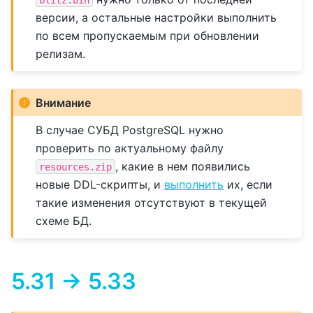
версии, а остальные настройки выполнить
по всем пропускаемым при обновлении
релизам.
Внимание
В случае СУБД PostgreSQL нужно
проверить по актуальному файлу
, какие в нем появились
resources.zip
новые DDL-скрипты, и
выполнить
их, если
такие изменения отсутствуют в текущей
схеме БД.
5.31 -> 5.33