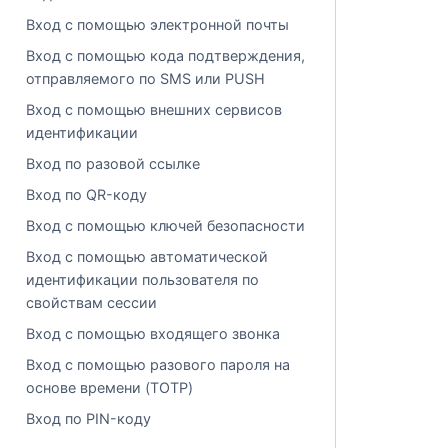
Вход с помощью электронной почты
Вход с помощью кода подтверждения,
отправляемого по SMS или PUSH
Вход с помощью внешних сервисов
идентификации
Вход по разовой ссылке
Вход по QR-коду
Вход с помощью ключей безопасности
Вход с помощью автоматической
идентификации пользователя по
свойствам сессии
Вход с помощью входящего звонка
Вход с помощью разового пароля на
основе времени (TOTP)
Вход по PIN-коду