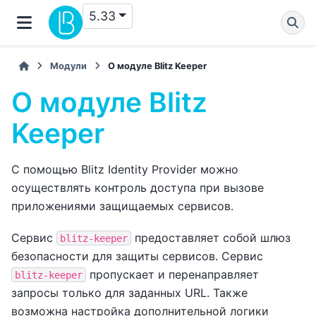
5.33
Модули
О модуле Blitz Keeper
О модуле Blitz
Keeper
С помощью Blitz Identity Provider можно
осуществлять контроль доступа при вызове
приложениями защищаемых сервисов.
Сервис
предоставляет собой шлюз
blitz-keeper
безопасности для защиты сервисов. Сервис
пропускает и перенаправляет
blitz-keeper
запросы только для заданных URL. Также
возможна настройка дополнительной логики