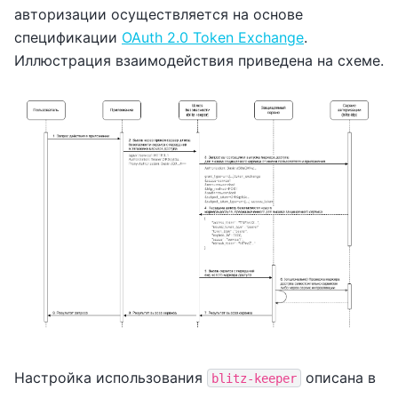
авторизации осуществляется на основе
спецификации
OAuth 2.0 Token Exchange
.
Иллюстрация взаимодействия приведена на схеме.
Настройка использования
описана в
blitz-keeper