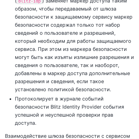
(
) заменяет маркер доступа таким
blitz-idp
образом, чтобы передаваемый от шлюза
безопасности к защищаемому сервису маркер
безопасности содержал только тот набор
сведений о пользователе и разрешений,
который необходим для работы защищаемого
сервиса. При этом из маркера безопасности
могут быть как изъяты излишние разрешения и
сведения о пользователе, так и наоборот,
добавлены в маркер доступа дополнительные
разрешения и сведения, если такое
установлено политикой безопасности.
Протоколирует в журнале событий
безопасности Blitz Identity Provider события
успешной и неуспешной проверки прав
доступа.
Взаимодействие шлюза безопасности с сервисом