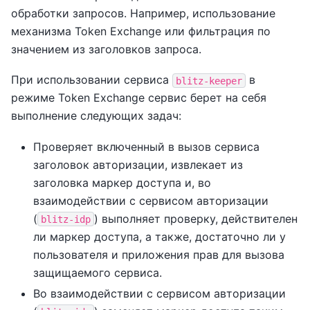
обработки запросов. Например, использование
механизма Token Exchange или фильтрация по
значением из заголовков запроса.
При использовании сервиса
в
blitz-keeper
режиме Token Exchange сервис берет на себя
выполнение следующих задач:
Проверяет включенный в вызов сервиса
заголовок авторизации, извлекает из
заголовка маркер доступа и, во
взаимодействии с сервисом авторизации
(
) выполняет проверку, действителен
blitz-idp
ли маркер доступа, а также, достаточно ли у
пользователя и приложения прав для вызова
защищаемого сервиса.
Во взаимодействии с сервисом авторизации