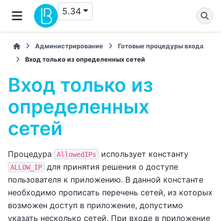
5.34
Администрирование
Готовые процедуры входа
Вход только из определенных сетей
Вход только из
определенных
сетей
Процедура
использует константу
AllowedIPs
для принятия решения о доступе
ALLOW_IP
пользователя к приложению. В данной константе
необходимо прописать перечень сетей, из которых
возможен доступ в приложение, допустимо
указать несколько сетей. При входе в приложение