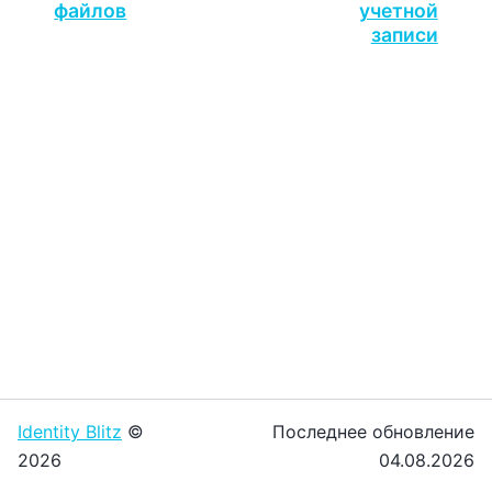
файлов
учетной
записи
Identity Blitz
©
Последнее обновление
2026
04.08.2026