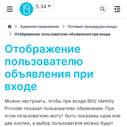
5.34
Администрирование
Готовые процедуры входа
Отображение пользователю объявления при входе
Отображение
пользователю
объявления при
входе
Можно настроить, чтобы при входе Blitz Identity
Provider показал пользователю объявление. При
этом пользователю могут быть показаны одна или
две кнопки, а выбор пользователя можно будет